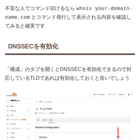
whois your-domain-
不安な人でコマンド叩けるなら
name.com
とコマンド発行して表示される内容を確認し
てみると確実です
DNSSECを有効化
「構成」のタブを開くとDNSSECを有効化できるので対
応しているTLDであれば有効化しておくと良いでしょう