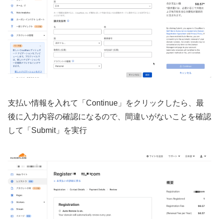
支払い情報を入れて「Continue」をクリックしたら、最
後に入力内容の確認になるので、間違いがないことを確認
して「Submit」を実行