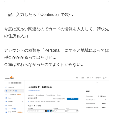
上記、入力したら「Continue」で次へ
今度は支払い関連なのでカードの情報を入力して、請求先
の住所も入力
アカウントの種類を「Personal」にすると地域によっては
税金がかかるって出たけど…
金額は変わらなかったのでよくわからない…