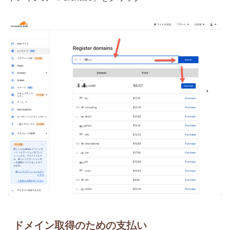
ドメイン取得のための支払い