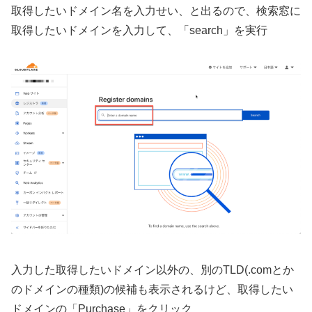
取得したいドメイン名を入力せい、と出るので、検索窓に
取得したいドメインを入力して、「search」を実行
入力した取得したいドメイン以外の、別のTLD(.comとか
のドメインの種類)の候補も表示されるけど、取得したい
ドメインの「Purchase」をクリック