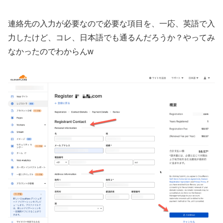
連絡先の入力が必要なので必要な項目を、一応、英語で入
力したけど、コレ、日本語でも通るんだろうか？やってみ
なかったのでわからんw