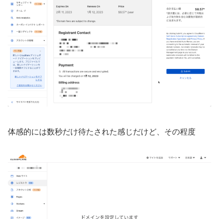
体感的には数秒だけ待たされた感じだけど、その程度