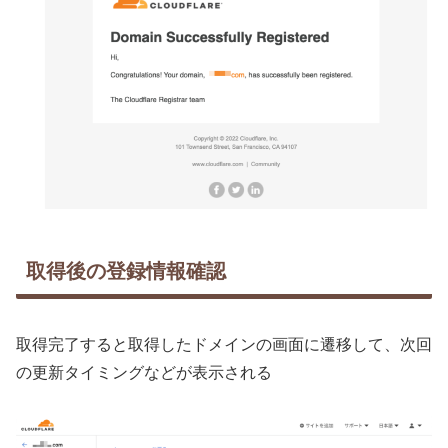
取得後の登録情報確認
取得完了すると取得したドメインの画面に遷移して、次回
の更新タイミングなどが表示される