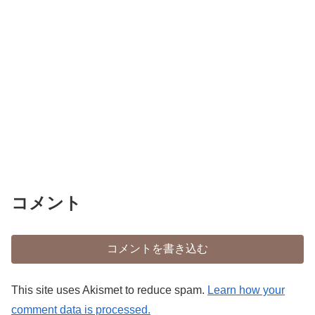
コメント
コメントを書き込む
This site uses Akismet to reduce spam.
Learn how your
comment data is processed.