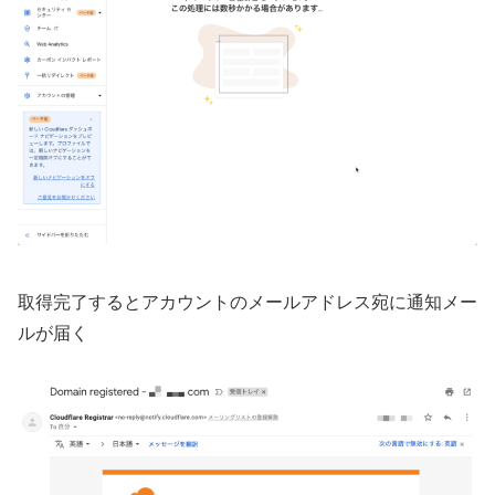
取得完了するとアカウントのメールアドレス宛に通知メー
ルが届く