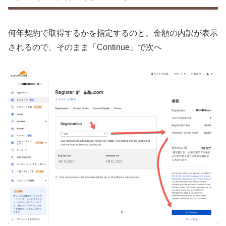
何年契約で取得するかを指定するのと、金額の内訳が表示
されるので、そのまま「Continue」で次へ