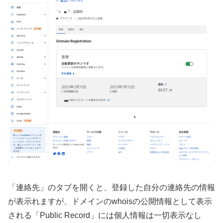
「連絡先」のタブを開くと、登録した自分の連絡先の情報
が表示れますが、ドメインのwhoisの公開情報として表示
される「Public Record」には個人情報は一切表示なし