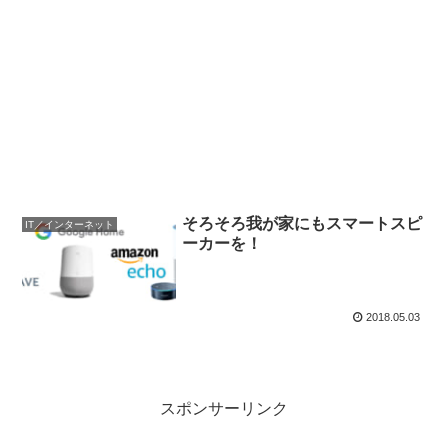
そろそろ我が家にもスマートスピ
IT／インターネット
ーカーを！
2018.05.03
スポンサーリンク