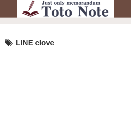
LINE clove